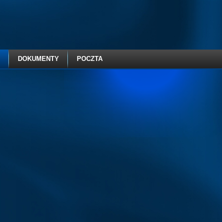
DOKUMENTY
POCZTA