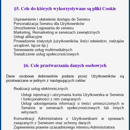
§5. Cele do których wykorzystywane są pliki Cookie
Usprawnienie i ułatwienie dostępu do Serwisu
Personalizacja Serwisu dla Użytkowników
Umożliwienie Logowania do serwisu
Marketing, Remarketing w serwisach zewnętrznych
Usługi afiliacyjne
Prowadzenie statystyk (użytkowników, ilości odwiedzin, rodzajów
urządzeń, łącze itp.)
Serwowanie usług multimedialnych
Świadczenie usług społecznościowych
§6. Cele przetwarzania danych osobowych
Dane osobowe dobrowolnie podane przez Użytkowników są
przetwarzane w jednym z następujących celów:
Realizacji usług elektronicznych:
Usługi rejestracji i utrzymania konta Użytkownika w Serwisie
i funkcjonalności z nim związanych
Usługi udostępniania informacji o treści umieszczonych w
Serwisie w serwisach społecznościowych lub innych
witrynach.
Komunikacji Administratora z Użytkownikami w sprawach
związanych z Serwisem oraz ochrony danych
Zapewnienia prawnie uzasadnionego interesu Administratora