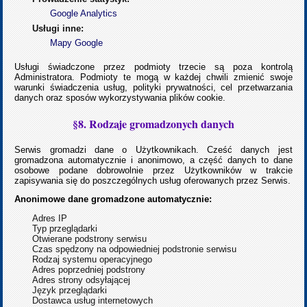
Google Analytics
Usługi inne:
Mapy Google
Usługi świadczone przez podmioty trzecie są poza kontrolą
Administratora. Podmioty te mogą w każdej chwili zmienić swoje
warunki świadczenia usług, polityki prywatności, cel przetwarzania
danych oraz sposów wykorzystywania plików cookie.
§8. Rodzaje gromadzonych danych
Serwis gromadzi dane o Użytkownikach. Cześć danych jest
gromadzona automatycznie i anonimowo, a część danych to dane
osobowe podane dobrowolnie przez Użytkowników w trakcie
zapisywania się do poszczególnych usług oferowanych przez Serwis.
Anonimowe dane gromadzone automatycznie:
Adres IP
Typ przeglądarki
Otwierane podstrony serwisu
Czas spędzony na odpowiedniej podstronie serwisu
Rodzaj systemu operacyjnego
Adres poprzedniej podstrony
Adres strony odsyłającej
Język przeglądarki
Dostawca usług internetowych