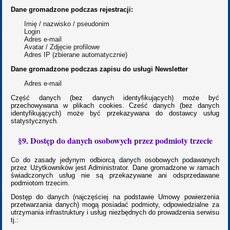
Dane gromadzone podczas rejestracji:
Imię / nazwisko / pseudonim
Login
Adres e-mail
Avatar / Zdjęcie profilowe
Adres IP (zbierane automatycznie)
Dane gromadzone podczas zapisu do usługi Newsletter
Adres e-mail
Część danych (bez danych identyfikujących) może być
przechowywana w plikach cookies. Cześć danych (bez danych
identyfikujących) może być przekazywana do dostawcy usług
statystycznych.
§9. Dostęp do danych osobowych przez podmioty trzecie
Co do zasady jedynym odbiorcą danych osobowych podawanych
przez Użytkowników jest Administrator. Dane gromadzone w ramach
świadczonych usług nie są przekazywane ani odsprzedawane
podmiotom trzecim.
Dostęp do danych (najczęściej na podstawie Umowy powierzenia
przetwarzania danych) mogą posiadać podmioty, odpowiedzialne za
utrzymania infrastruktury i usług niezbędnych do prowadzenia serwisu
tj.: