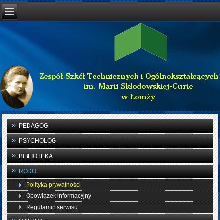
PEDAGOG
PSYCHOLOG
BIBLIOTEKA
RODO
Polityka prywatności
Obowiązek informacyjny
Regulamin serwisu