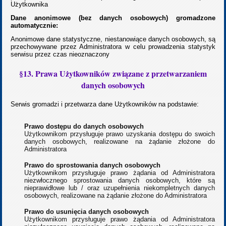
Użytkownika
Dane anonimowe (bez danych osobowych) gromadzone
automatycznie:
Anonimowe dane statystyczne, niestanowiące danych osobowych, są
przechowywane przez Administratora w celu prowadzenia statystyk
serwisu przez czas nieoznaczony
§13. Prawa Użytkowników związane z przetwarzaniem
danych osobowych
Serwis gromadzi i przetwarza dane Użytkowników na podstawie:
Prawo dostępu do danych osobowych
Użytkownikom przysługuje prawo uzyskania dostępu do swoich
danych osobowych, realizowane na żądanie złożone do
Administratora
Prawo do sprostowania danych osobowych
Użytkownikom przysługuje prawo żądania od Administratora
niezwłocznego sprostowania danych osobowych, które są
nieprawidłowe lub / oraz uzupełnienia niekompletnych danych
osobowych, realizowane na żądanie złożone do Administratora
Prawo do usunięcia danych osobowych
Użytkownikom przysługuje prawo żądania od Administratora