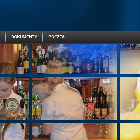
DOKUMENTY
POCZTA