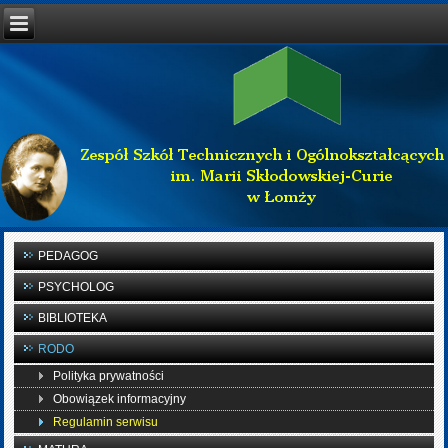
PEDAGOG
PSYCHOLOG
BIBLIOTEKA
RODO
Polityka prywatności
Obowiązek informacyjny
Regulamin serwisu