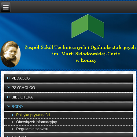
PEDAGOG
PSYCHOLOG
BIBLIOTEKA
RODO
Polityka prywatności
Obowiązek informacyjny
Regulamin serwisu