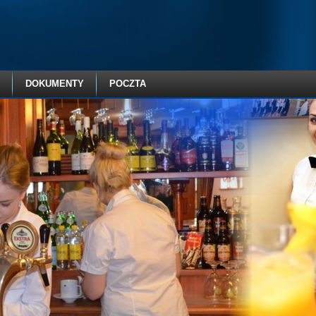
DOKUMENTY
POCZTA