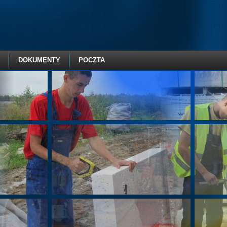
DOKUMENTY
POCZTA