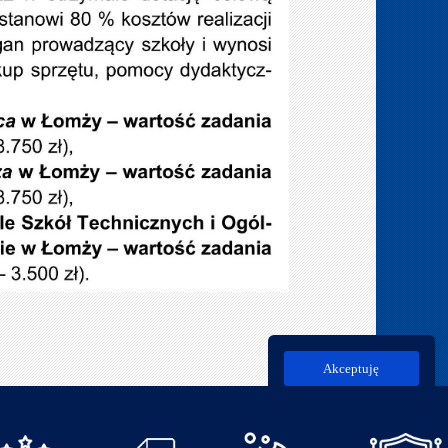
Akceptuję