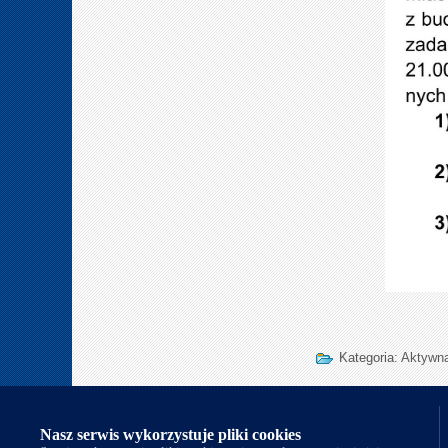
Kategoria:
Aktywna
Nasi partnerzy
Nasz serwis wykorzystuje pliki cookies